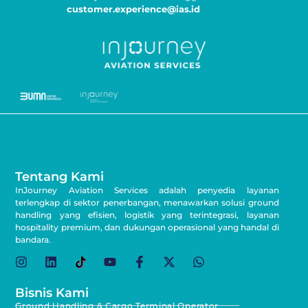
customer.experience@ias.id
Tentang Kami
InJourney Aviation Services adalah penyedia layanan
terlengkap di sektor penerbangan, menawarkan solusi ground
handling yang efisien, logistik yang terintegrasi, layanan
hospitality premium, dan dukungan operasional yang handal di
bandara.
Bisnis Kami
Ground Handling & Cargo Terminal Operator