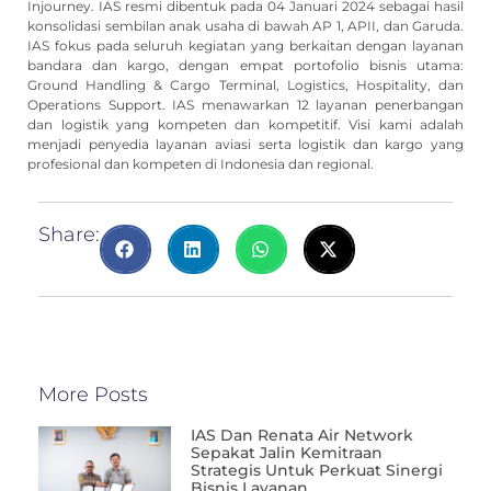
Injourney. IAS resmi dibentuk pada 04 Januari 2024 sebagai hasil
konsolidasi sembilan anak usaha di bawah AP 1, APII, dan Garuda.
IAS fokus pada seluruh kegiatan yang berkaitan dengan layanan
bandara dan kargo, dengan empat portofolio bisnis utama:
Ground Handling & Cargo Terminal, Logistics, Hospitality, dan
Operations Support. IAS menawarkan 12 layanan penerbangan
dan logistik yang kompeten dan kompetitif. Visi kami adalah
menjadi penyedia layanan aviasi serta logistik dan kargo yang
profesional dan kompeten di Indonesia dan regional.
Share:
More Posts
IAS Dan Renata Air Network
Sepakat Jalin Kemitraan
Strategis Untuk Perkuat Sinergi
Bisnis Layanan