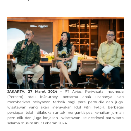
JAKARTA, 27 Maret 2024
– PT Aviasi Pariwisata Indonesia
(Persero) atau InJourney bersama anak usahanya siap
memberikan pelayanan terbaik bagi para pemudik dan juga
wisatawan yang akan merayakan Idul Fitri 1445H. Berbagai
persiapan telah dilakukan untuk mengantisipasi kenaikan jumlah
pemudik dan juga lonjakan wisatawan ke destinasi pariwisata
selama musim libur Lebaran 2024.