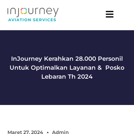
InJourney Kerahkan 28.000 Personil
Untuk Optimalkan Layanan & Posko
Lebaran Th 2024
Maret 27, 2024
Admin