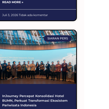
READ MORE »
Juli 3, 2026
Tidak ada komentar
SIARAN PERS
InJourney Percepat Konsolidasi Hotel
BUMN, Perkuat Transformasi Ekosistem
Pariwisata Indonesia