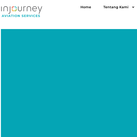
Home
Tentang Kami