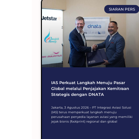
SIARAN PERS
IAS Perkuat Langkah Menuju Pasar
Global melalui Penjajakan Kemitraan
Strategis dengan DNATA
Jakarta, 3 Agustus 2026 – PT Integrasi Aviasi Solusi
(IAS) terus memperkuat langkah menuju
perusahaan penyedia layanan aviasi yang memiliki
jejak bisnis (footprint) regional dan global