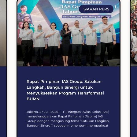
SIARAN PERS
Rapat Pimpinan IAS Group: Satukan
Langkah, Bangun Sinergi untuk
Menyukseskan Program Transformasi
BUMN
Jakarta, 27 Juli 2026 — PT Integrasi Aviasi Solusi (IAS)
menyelenggarakan Rapat Pimpinan (Rapim) IAS
Group dengan mengusung tema “Satukan Langkah,
Bangun Sinergi”, sebagai momentum memperkuat