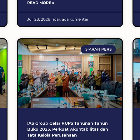
READ MORE »
Juli 28, 2026
Tidak ada komentar
SIARAN PERS
IAS Group Gelar RUPS Tahunan Tahun
Buku 2025, Perkuat Akuntabilitas dan
Tata Kelola Perusahaan