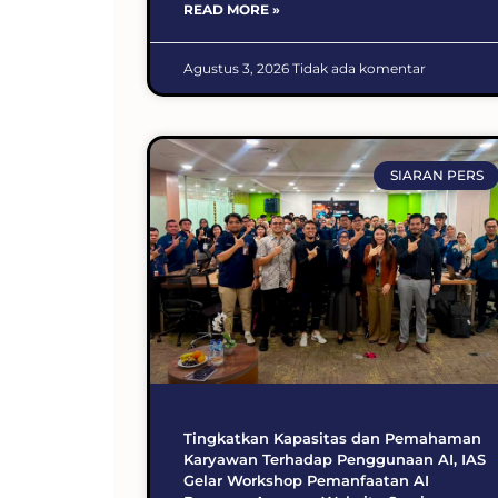
READ MORE »
Agustus 3, 2026
Tidak ada komentar
SIARAN PERS
Tingkatkan Kapasitas dan Pemahaman
Karyawan Terhadap Penggunaan AI, IAS
Gelar Workshop Pemanfaatan AI