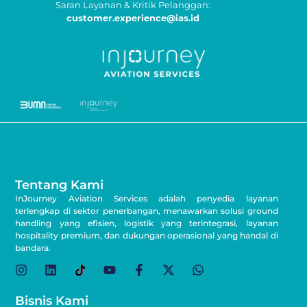
Saran Layanan & Kritik Pelanggan:
customer.experience@ias.id
Tentang Kami
InJourney Aviation Services adalah penyedia layanan
terlengkap di sektor penerbangan, menawarkan solusi ground
handling yang efisien, logistik yang terintegrasi, layanan
hospitality premium, dan dukungan operasional yang handal di
bandara.
Bisnis Kami