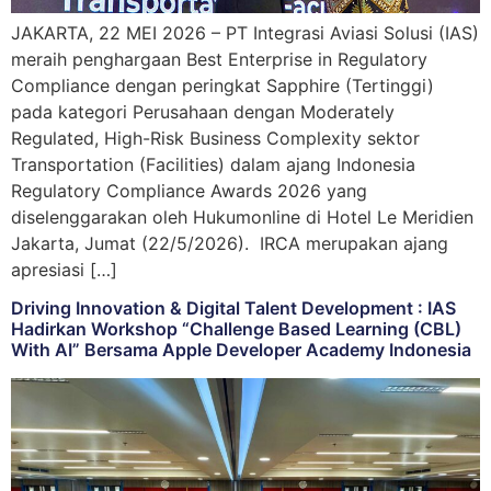
JAKARTA, 22 MEI 2026 – PT Integrasi Aviasi Solusi (IAS)
meraih penghargaan Best Enterprise in Regulatory
Compliance dengan peringkat Sapphire (Tertinggi)
pada kategori Perusahaan dengan Moderately
Regulated, High-Risk Business Complexity sektor
Transportation (Facilities) dalam ajang Indonesia
Regulatory Compliance Awards 2026 yang
diselenggarakan oleh Hukumonline di Hotel Le Meridien
Jakarta, Jumat (22/5/2026). IRCA merupakan ajang
apresiasi […]
Driving Innovation & Digital Talent Development : IAS
Hadirkan Workshop “Challenge Based Learning (CBL)
With AI” Bersama Apple Developer Academy Indonesia