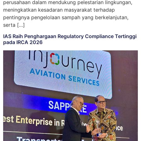
perusahaan dalam mendukung pelestarian lingkungan,
meningkatkan kesadaran masyarakat terhadap
pentingnya pengelolaan sampah yang berkelanjutan,
serta […]
IAS Raih Penghargaan Regulatory Compliance Tertinggi
pada IRCA 2026