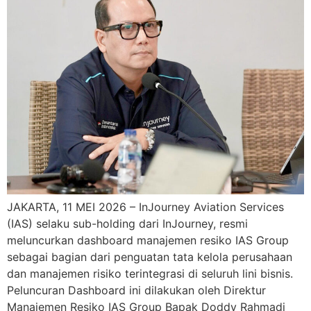
JAKARTA, 11 MEI 2026 – InJourney Aviation Services
(IAS) selaku sub-holding dari InJourney, resmi
meluncurkan dashboard manajemen resiko IAS Group
sebagai bagian dari penguatan tata kelola perusahaan
dan manajemen risiko terintegrasi di seluruh lini bisnis.
Peluncuran Dashboard ini dilakukan oleh Direktur
Manajemen Resiko IAS Group Bapak Doddy Rahmadi