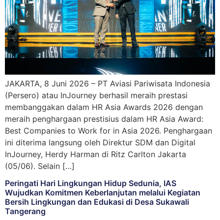
JAKARTA, 8 Juni 2026 – PT Aviasi Pariwisata Indonesia
(Persero) atau InJourney berhasil meraih prestasi
membanggakan dalam HR Asia Awards 2026 dengan
meraih penghargaan prestisius dalam HR Asia Award:
Best Companies to Work for in Asia 2026. Penghargaan
ini diterima langsung oleh Direktur SDM dan Digital
InJourney, Herdy Harman di Ritz Carlton Jakarta
(05/06). Selain […]
Peringati Hari Lingkungan Hidup Sedunia, IAS
Wujudkan Komitmen Keberlanjutan melalui Kegiatan
Bersih Lingkungan dan Edukasi di Desa Sukawali
Tangerang