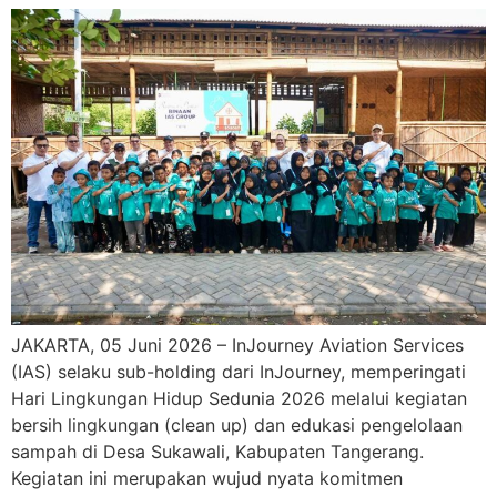
JAKARTA, 05 Juni 2026 – InJourney Aviation Services
(IAS) selaku sub-holding dari InJourney, memperingati
Hari Lingkungan Hidup Sedunia 2026 melalui kegiatan
bersih lingkungan (clean up) dan edukasi pengelolaan
sampah di Desa Sukawali, Kabupaten Tangerang.
Kegiatan ini merupakan wujud nyata komitmen