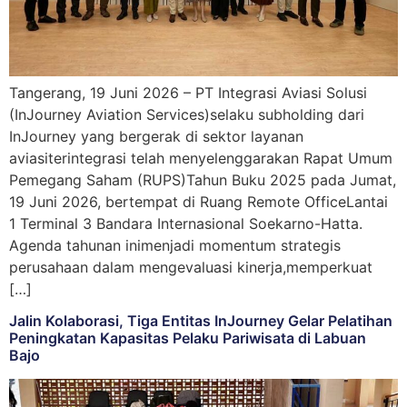
Tangerang, 19 Juni 2026 – PT Integrasi Aviasi Solusi
(InJourney Aviation Services)selaku subholding dari
InJourney yang bergerak di sektor layanan
aviasiterintegrasi telah menyelenggarakan Rapat Umum
Pemegang Saham (RUPS)Tahun Buku 2025 pada Jumat,
19 Juni 2026, bertempat di Ruang Remote OfficeLantai
1 Terminal 3 Bandara Internasional Soekarno-Hatta.
Agenda tahunan inimenjadi momentum strategis
perusahaan dalam mengevaluasi kinerja,memperkuat
[…]
Jalin Kolaborasi, Tiga Entitas InJourney Gelar Pelatihan
Peningkatan Kapasitas Pelaku Pariwisata di Labuan
Bajo