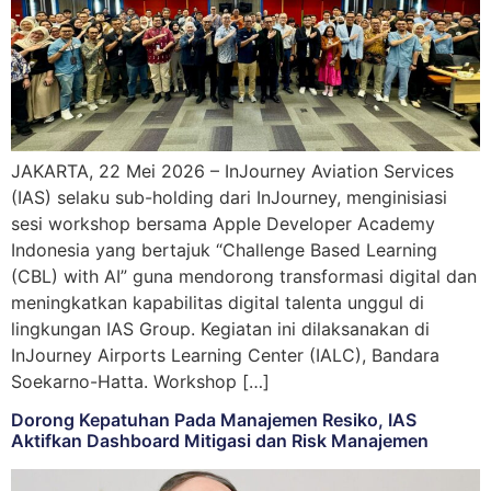
JAKARTA, 22 Mei 2026 – InJourney Aviation Services
(IAS) selaku sub-holding dari InJourney, menginisiasi
sesi workshop bersama Apple Developer Academy
Indonesia yang bertajuk “Challenge Based Learning
(CBL) with AI” guna mendorong transformasi digital dan
meningkatkan kapabilitas digital talenta unggul di
lingkungan IAS Group. Kegiatan ini dilaksanakan di
InJourney Airports Learning Center (IALC), Bandara
Soekarno-Hatta. Workshop […]
Dorong Kepatuhan Pada Manajemen Resiko, IAS
Aktifkan Dashboard Mitigasi dan Risk Manajemen