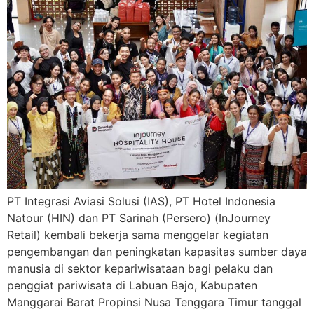
PT Integrasi Aviasi Solusi (IAS), PT Hotel Indonesia
Natour (HIN) dan PT Sarinah (Persero) (InJourney
Retail) kembali bekerja sama menggelar kegiatan
pengembangan dan peningkatan kapasitas sumber daya
manusia di sektor kepariwisataan bagi pelaku dan
penggiat pariwisata di Labuan Bajo, Kabupaten
Manggarai Barat Propinsi Nusa Tenggara Timur tanggal