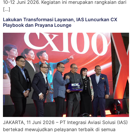
10-12 Juni 2026. Kegiatan ini merupakan rangkaian dari
[…]
Lakukan Transformasi Layanan, IAS Luncurkan CX
Playbook dan Prayana Lounge
JAKARTA, 11 Juni 2026 – PT Integrasi Aviasi Solusi (IAS)
bertekad mewujudkan pelayanan terbaik di semua