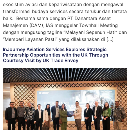
ekosistim aviasi dan kepariwisataan dengan mengawal
transformasi budaya services secara terukur dan tertata
baik. Bersama sama dengan PT Danantara Asset
Manajemen (DAM), IAS menggelar Townhall Meeting
dengan mengusung tagline “Melayani Sepenuh Hati” dan
“Memberi Layanan Pasti” yang dilaksanakan di […]
InJourney Aviation Services Explores Strategic
Partnership Opportunities with the UK Through
Courtesy Visit by UK Trade Envoy