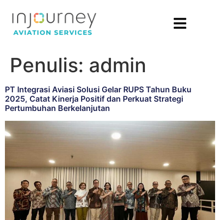
Penulis:
admin
PT Integrasi Aviasi Solusi Gelar RUPS Tahun Buku
2025, Catat Kinerja Positif dan Perkuat Strategi
Pertumbuhan Berkelanjutan