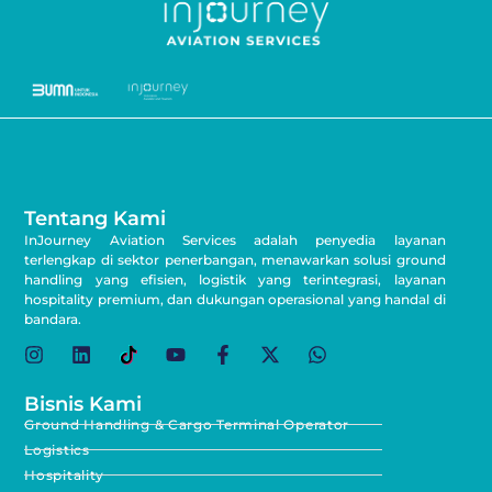
Tentang Kami
InJourney Aviation Services adalah penyedia layanan
terlengkap di sektor penerbangan, menawarkan solusi ground
handling yang efisien, logistik yang terintegrasi, layanan
hospitality premium, dan dukungan operasional yang handal di
bandara.
Bisnis Kami
Ground Handling & Cargo Terminal Operator
Logistics
Hospitality