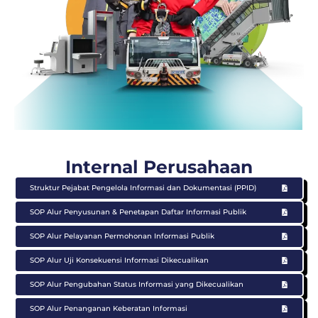
Internal Perusahaan
Struktur Pejabat Pengelola Informasi dan Dokumentasi (PPID)
SOP Alur Penyusunan & Penetapan Daftar Informasi Publik
SOP Alur Pelayanan Permohonan Informasi Publik
SOP Alur Uji Konsekuensi Informasi Dikecualikan
SOP Alur Pengubahan Status Informasi yang Dikecualikan
SOP Alur Penanganan Keberatan Informasi