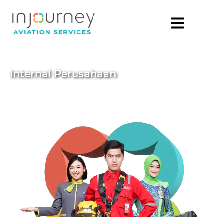
Internal Perusahaan