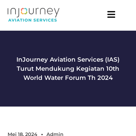
InJourney Aviation Services (IAS)
Turut Mendukung Kegiatan 10th
World Water Forum Th 2024
Mei 18, 2024
Admin