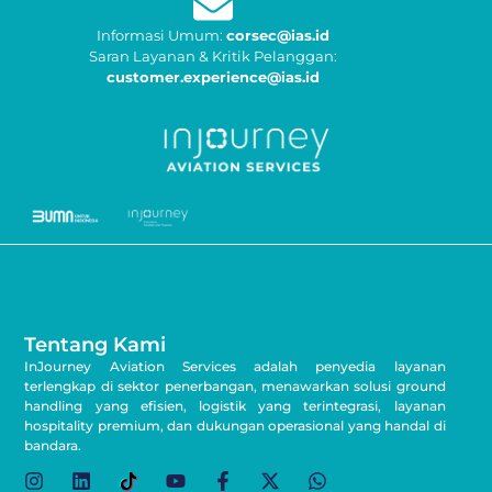
Informasi Umum:
corsec@ias.id
Saran Layanan & Kritik Pelanggan:
customer.experience@ias.id
Tentang Kami
InJourney Aviation Services adalah penyedia layanan
terlengkap di sektor penerbangan, menawarkan solusi ground
handling yang efisien, logistik yang terintegrasi, layanan
hospitality premium, dan dukungan operasional yang handal di
bandara.