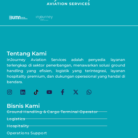
Tentang Kami
InJourney Aviation Services adalah penyedia layanan
terlengkap di sektor penerbangan, menawarkan solusi ground
handling yang efisien, logistik yang terintegrasi, layanan
hospitality premium, dan dukungan operasional yang handal di
bandara.
Bisnis Kami
Ground Handling & Cargo Terminal Operator
Logistics
Hospitality
Operations Support