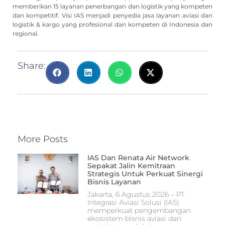
memberikan 15 layanan penerbangan dan logistik yang kompeten
dan kompetitif. Visi IAS menjadi penyedia jasa layanan aviasi dan
logistik & kargo yang profesional dan kompeten di Indonesia dan
regional.
Share:
More Posts
IAS Dan Renata Air Network
Sepakat Jalin Kemitraan
Strategis Untuk Perkuat Sinergi
Bisnis Layanan
Jakarta, 6 Agustus 2026 – PT
Integrasi Aviasi Solusi (IAS)
memperkuat pengembangan
ekosistem bisnis aviasi dan