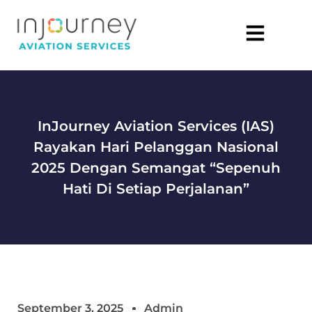
InJourney Aviation Services (IAS)
Rayakan Hari Pelanggan Nasional
2025 Dengan Semangat “Sepenuh
Hati Di Setiap Perjalanan”
September 3, 2025
Admin