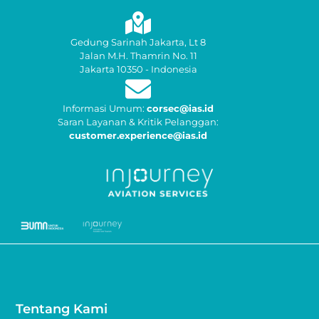
Gedung Sarinah Jakarta, Lt 8
Jalan M.H. Thamrin No. 11
Jakarta 10350 - Indonesia
Informasi Umum:
corsec@ias.id
Saran Layanan & Kritik Pelanggan:
customer.experience@ias.id
Tentang Kami