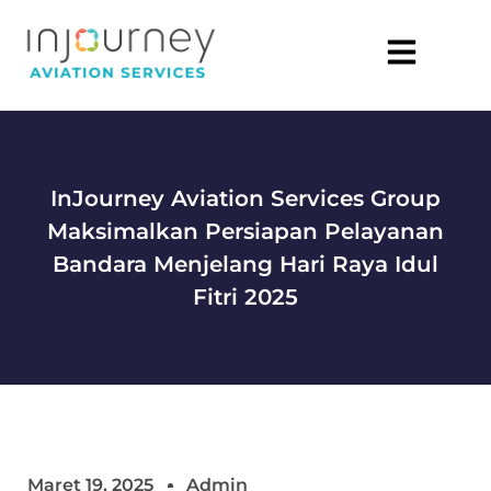
InJourney Aviation Services Group
Maksimalkan Persiapan Pelayanan
Bandara Menjelang Hari Raya Idul
Fitri 2025
Maret 19, 2025
Admin