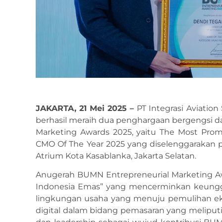
JAKARTA, 21 Mei 2025 –
PT Integrasi Aviation
berhasil meraih dua penghargaan bergengsi 
Marketing Awards 2025, yaitu The Most Prom
CMO Of The Year 2025 yang diselenggarakan p
Atrium Kota Kasablanka, Jakarta Selatan.
Anugerah BUMN Entrepreneurial Marketing A
Indonesia Emas” yang mencerminkan keunggu
lingkungan usaha yang menuju pemulihan ek
digital dalam bidang pemasaran yang meliputi 