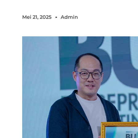
Mei 21, 2025
Admin