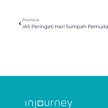
Previous