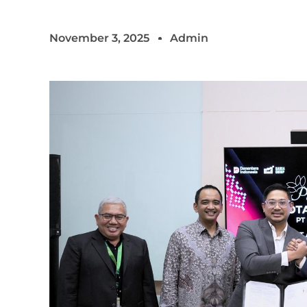
November 3, 2025
Admin