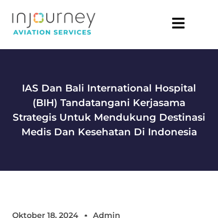
IAS Dan Bali International Hospital
(BIH) Tandatangani Kerjasama
Strategis Untuk Mendukung Destinasi
Medis Dan Kesehatan Di Indonesia
Oktober 18, 2024
Admin