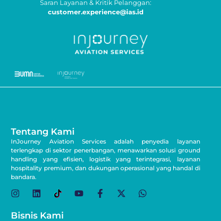
Saran Layanan & Kritik Pelanggan:
customer.experience@ias.id
Tentang Kami
InJourney Aviation Services adalah penyedia layanan
terlengkap di sektor penerbangan, menawarkan solusi ground
handling yang efisien, logistik yang terintegrasi, layanan
hospitality premium, dan dukungan operasional yang handal di
bandara.
Bisnis Kami