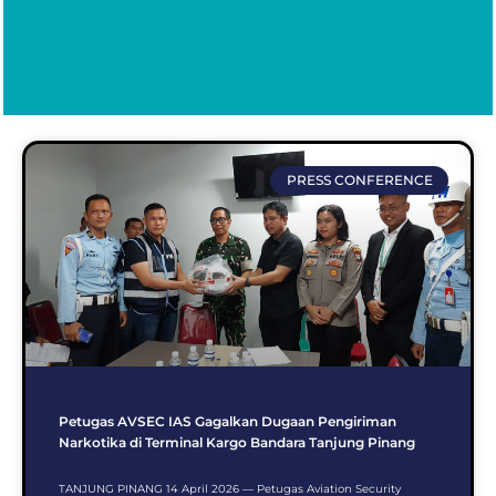
PRESS CONFERENCE
Petugas AVSEC IAS Gagalkan Dugaan Pengiriman
Narkotika di Terminal Kargo Bandara Tanjung Pinang
TANJUNG PINANG 14 April 2026 — Petugas Aviation Security