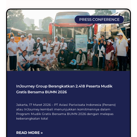
PRESS CONFERENCE
InJourney Group Berangkatkan 2.418 Peserta Mudik
Gratis Bersama BUMN 2026
Jakarta, 17 Maret 2026 – PT Aviasi Pariwisata Indonesia (Persero)
atau InJourney kembali menunjukkan komitmennya dalam
Program Mudik Gratis Bersama BUMN 2026 dengan melepas
keberangkatan total
READ MORE »