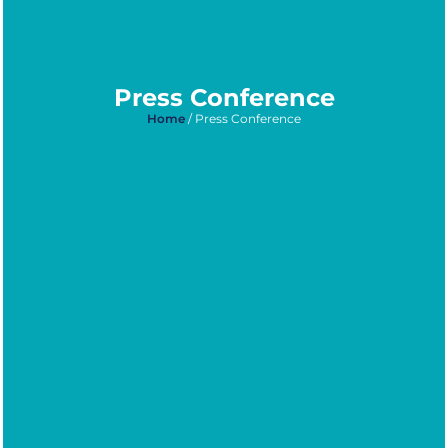
Press Conference
Home
/ Press Conference