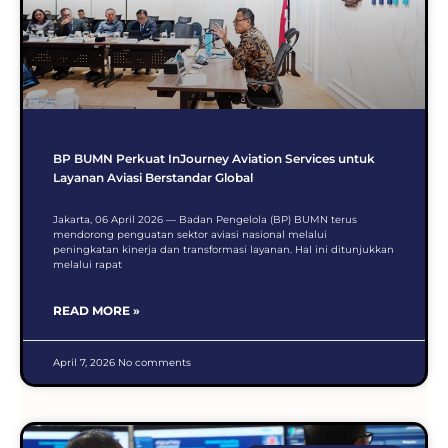
BP BUMN Perkuat InJourney Aviation Services untuk
Layanan Aviasi Berstandar Global
Jakarta, 06 April 2026 — Badan Pengelola (BP) BUMN terus
mendorong penguatan sektor aviasi nasional melalui
peningkatan kinerja dan transformasi layanan. Hal ini ditunjukkan
melalui rapat
READ MORE »
April 7, 2026
No comments