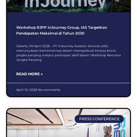
Workshop RJPP InJourney Group, IAS Targetkan
Pendapatan Maksimal di Tahun 2030
Jakarta, 09 April 2026 – PT InJourney Aviation Services (IAS)
menunjukkan komitmennya dalam memperkuat kinerja bisnis
jangka panjang melalui partisipasi aktif dalam Workshop Rencana
Jangka Panjang
READ MORE »
April 10, 2026
No comments
PRESS CONFERENCE