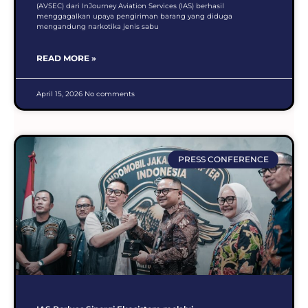
(AVSEC) dari InJourney Aviation Services (IAS) berhasil
menggagalkan upaya pengiriman barang yang diduga
mengandung narkotika jenis sabu
READ MORE »
April 15, 2026
No comments
PRESS CONFERENCE