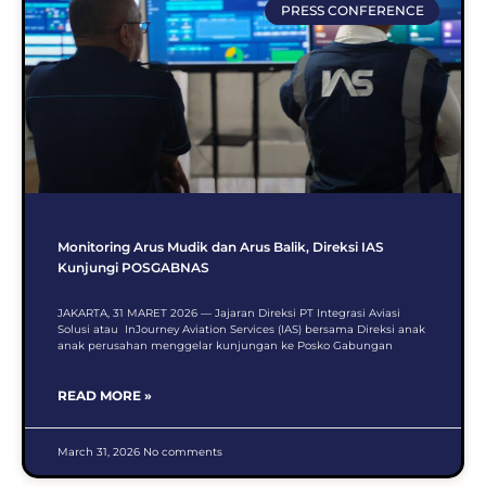
PRESS CONFERENCE
Monitoring Arus Mudik dan Arus Balik, Direksi IAS
Kunjungi POSGABNAS
JAKARTA, 31 MARET 2026 — Jajaran Direksi PT Integrasi Aviasi
Solusi atau InJourney Aviation Services (IAS) bersama Direksi anak
anak perusahan menggelar kunjungan ke Posko Gabungan
READ MORE »
March 31, 2026
No comments