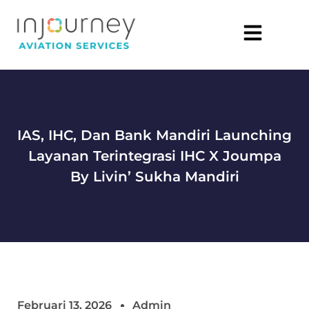
IAS, IHC, Dan Bank Mandiri Launching
Layanan Terintegrasi IHC X Joumpa
By Livin’ Sukha Mandiri
Februari 13, 2026
Admin