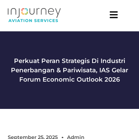
Perkuat Peran Strategis Di Industri
Penerbangan & Pariwisata, IAS Gelar
Forum Economic Outlook 2026
September 25, 2025
Admin