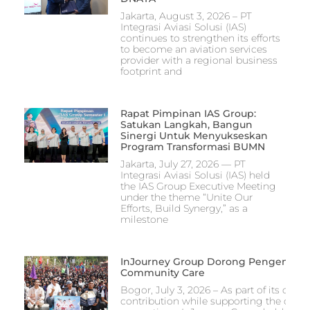
Jakarta, August 3, 2026 – PT
Integrasi Aviasi Solusi (IAS)
continues to strengthen its efforts
to become an aviation services
provider with a regional business
footprint and
Rapat Pimpinan IAS Group:
Satukan Langkah, Bangun
Sinergi Untuk Menyukseskan
Program Transformasi BUMN
Jakarta, July 27, 2026 — PT
Integrasi Aviasi Solusi (IAS) held
the IAS Group Executive Meeting
under the theme “Unite Our
Efforts, Build Synergy,” as a
milestone
InJourney Group Dorong Pengembang
Community Care
Bogor, July 3, 2026 – As part of its co
contribution while supporting the devel