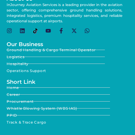
InJourney Aviation Services is a leading provider in the aviation
sector, offering comprehensive ground handling solutions,
integrated logistics, premium hospitality services, and reliable
operational support at airports.
Our Business
Ground Handling & Cargo Terminal Operator
Logistics
Hospitality
Operations Support
Short Link
Home
Career
Procurement
Whistle Blowing System (WBS IAS)
PPID
Track & Trace Cargo