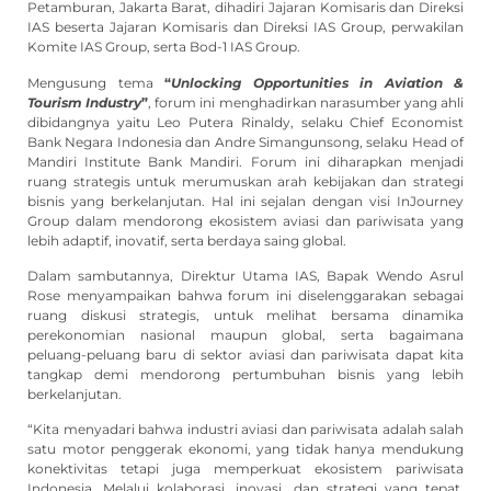
Petamburan, Jakarta Barat, dihadiri Jajaran Komisaris dan Direksi
IAS beserta Jajaran Komisaris dan Direksi IAS Group, perwakilan
Komite IAS Group, serta Bod-1 IAS Group.
Mengusung tema
“
Unlocking Opportunities in Aviation &
Tourism Industry
”
, forum ini menghadirkan narasumber yang ahli
dibidangnya yaitu Leo Putera Rinaldy, selaku Chief Economist
Bank Negara Indonesia dan Andre Simangunsong, selaku Head of
Mandiri Institute Bank Mandiri. Forum ini diharapkan menjadi
ruang strategis untuk merumuskan arah kebijakan dan strategi
bisnis yang berkelanjutan. Hal ini sejalan dengan visi InJourney
Group dalam mendorong ekosistem aviasi dan pariwisata yang
lebih adaptif, inovatif, serta berdaya saing global.
Dalam sambutannya, Direktur Utama IAS, Bapak Wendo Asrul
Rose menyampaikan bahwa forum ini diselenggarakan sebagai
ruang diskusi strategis, untuk melihat bersama dinamika
perekonomian nasional maupun global, serta bagaimana
peluang-peluang baru di sektor aviasi dan pariwisata dapat kita
tangkap demi mendorong pertumbuhan bisnis yang lebih
berkelanjutan.
“Kita menyadari bahwa industri aviasi dan pariwisata adalah salah
satu motor penggerak ekonomi, yang tidak hanya mendukung
konektivitas tetapi juga memperkuat ekosistem pariwisata
Indonesia. Melalui kolaborasi, inovasi, dan strategi yang tepat,