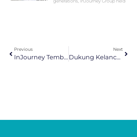
generations, InJourney Group held the I
Previous
Next
InJourney Tembus Posisi Ke-43 Perusahaan Terbesar Di Indonesia, Membangun Ekosistem Aviasi Dan Pariwisata Yang Terintegrasi
Dukung Kelancaran Ajang Internasional, InJourney Aviation Services (IAS) Sukses Tuntaskan Seluruh Kargo MotoGP Mandalika 2025