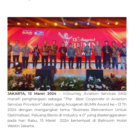
JAKARTA, 13 Maret 2024
– InJourney Aviation Services (IAS)
meraih penghargaan sebagai
“The Best Corporate in Aviation
Services Provision”
dalam ajang Anugerah BUMN Award ke – 13 Th
2024 dengan mengangkat tema “Business Reinvention Untuk
Optimalisasi Peluang Bisnis di Industry 4.0” yang diselenggarakan
pada hari Rabu, 13 Maret 2024 bertempat di Ballroom Hotel
Westin Jakarta.