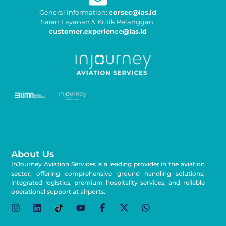
General Information:
corsec@ias.id
Saran Layanan & Kritik Pelanggan:
customer.experience@ias.id
About Us
InJourney Aviation Services is a leading provider in the aviation
sector, offering comprehensive ground handling solutions,
integrated logistics, premium hospitality services, and reliable
operational support at airports.