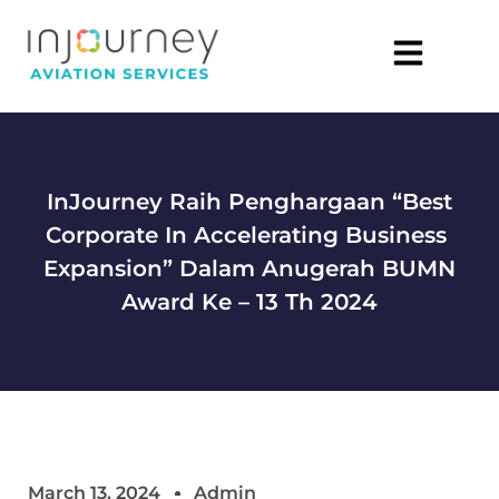
InJourney Raih Penghargaan “Best
Corporate In Accelerating Business
Expansion” Dalam Anugerah BUMN
Award Ke – 13 Th 2024
March 13, 2024
Admin