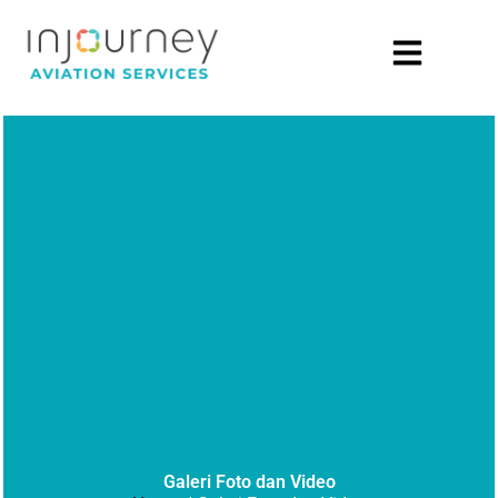
Galeri Foto dan Video