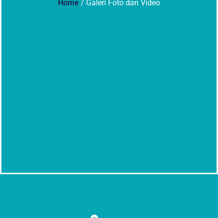
Home
/ Galeri Foto dan Video