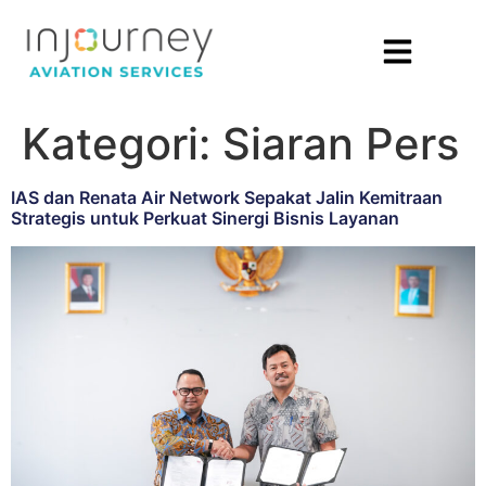
Kategori:
Siaran Pers
IAS dan Renata Air Network Sepakat Jalin Kemitraan
Strategis untuk Perkuat Sinergi Bisnis Layanan