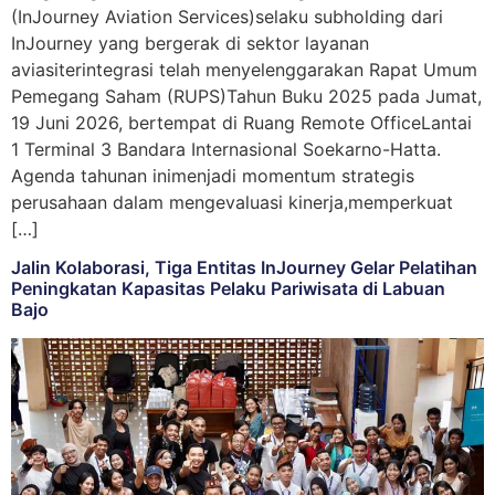
(InJourney Aviation Services)selaku subholding dari
InJourney yang bergerak di sektor layanan
aviasiterintegrasi telah menyelenggarakan Rapat Umum
Pemegang Saham (RUPS)Tahun Buku 2025 pada Jumat,
19 Juni 2026, bertempat di Ruang Remote OfficeLantai
1 Terminal 3 Bandara Internasional Soekarno-Hatta.
Agenda tahunan inimenjadi momentum strategis
perusahaan dalam mengevaluasi kinerja,memperkuat
[…]
Jalin Kolaborasi, Tiga Entitas InJourney Gelar Pelatihan
Peningkatan Kapasitas Pelaku Pariwisata di Labuan
Bajo