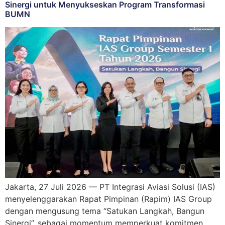
Sinergi untuk Menyukseskan Program Transformasi
BUMN
Jakarta, 27 Juli 2026 — PT Integrasi Aviasi Solusi (IAS)
menyelenggarakan Rapat Pimpinan (Rapim) IAS Group
dengan mengusung tema “Satukan Langkah, Bangun
Sinergi”, sebagai momentum memperkuat komitmen