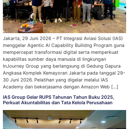
Jakarta, 29 Juni 2026 – PT Integrasi Aviasi Solusi (IAS)
menggelar Agentic AI Capability Builidng Program guna
mempercepat transformasi digital serta memperkuat
kapabilitas sumber daya manusia di lingkungan
InJourney Group yang berlangsung di Gedung Gapura
Angkasa Komplek Kemayoran Jakarta pada tanggal 29-
30 Juni 2026. Pelatihan yang digelar melalui IAS
Academy dan bekerjasama dengan Amazon Web […]
IAS Group Gelar RUPS Tahunan Tahun Buku 2025,
Perkuat Akuntabilitas dan Tata Kelola Perusahaan