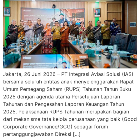
Jakarta, 26 Juni 2026 – PT Integrasi Aviasi Solusi (IAS)
bersama seluruh entitas anak menyelenggarakan Rapat
Umum Pemegang Saham (RUPS) Tahunan Tahun Buku
2025 dengan agenda utama Persetujuan Laporan
Tahunan dan Pengesahan Laporan Keuangan Tahun
2025. Pelaksanaan RUPS Tahunan merupakan bagian
dari mekanisme tata kelola perusahaan yang baik (Good
Corporate Governance/GCG) sebagai forum
pertanggungjawaban Direksi […]