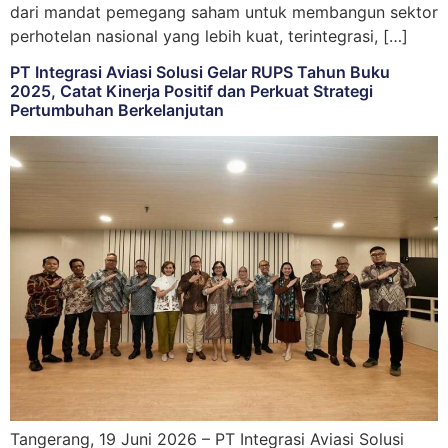
dari mandat pemegang saham untuk membangun sektor
perhotelan nasional yang lebih kuat, terintegrasi, […]
PT Integrasi Aviasi Solusi Gelar RUPS Tahun Buku
2025, Catat Kinerja Positif dan Perkuat Strategi
Pertumbuhan Berkelanjutan
Tangerang, 19 Juni 2026 – PT Integrasi Aviasi Solusi