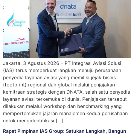
Jakarta, 3 Agustus 2026 – PT Integrasi Aviasi Solusi
(IAS) terus memperkuat langkah menuju perusahaan
penyedia layanan aviasi yang memiliki jejak bisnis
(footprint) regional dan global melalui penjajakan
kemitraan strategis dengan DNATA, salah satu penyedia
layanan aviasi terkemuka di dunia. Penjajakan tersebut
dilakukan melalui workshop dan benchmarking yang
mempertemukan jajaran manajemen kedua perusahaan
untuk mengidentifikasi […]
Rapat Pimpinan IAS Group: Satukan Langkah, Bangun