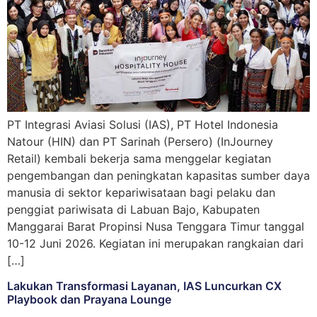
PT Integrasi Aviasi Solusi (IAS), PT Hotel Indonesia
Natour (HIN) dan PT Sarinah (Persero) (InJourney
Retail) kembali bekerja sama menggelar kegiatan
pengembangan dan peningkatan kapasitas sumber daya
manusia di sektor kepariwisataan bagi pelaku dan
penggiat pariwisata di Labuan Bajo, Kabupaten
Manggarai Barat Propinsi Nusa Tenggara Timur tanggal
10-12 Juni 2026. Kegiatan ini merupakan rangkaian dari
[…]
Lakukan Transformasi Layanan, IAS Luncurkan CX
Playbook dan Prayana Lounge