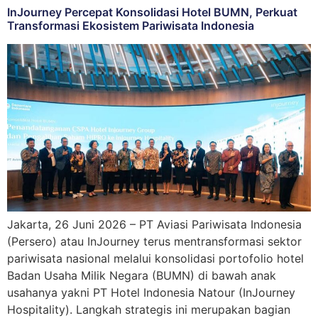
InJourney Percepat Konsolidasi Hotel BUMN, Perkuat
Transformasi Ekosistem Pariwisata Indonesia
Jakarta, 26 Juni 2026 – PT Aviasi Pariwisata Indonesia
(Persero) atau InJourney terus mentransformasi sektor
pariwisata nasional melalui konsolidasi portofolio hotel
Badan Usaha Milik Negara (BUMN) di bawah anak
usahanya yakni PT Hotel Indonesia Natour (InJourney
Hospitality). Langkah strategis ini merupakan bagian