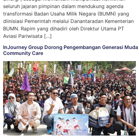
seluruh jajaran pimpinan dalam mendukung agenda
transformasi Badan Usaha Milik Negara (BUMN) yang
diinisiasi Pemerintah melalui Danantaradan Kementerian
BUMN. Rapim yang dihadiri oleh Direktur Utama PT
Aviasi Pariwisata […]
InJourney Group Dorong Pengembangan Generasi Muda m
Community Care