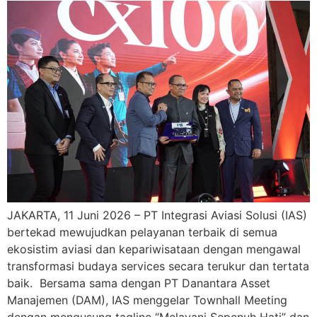
JAKARTA, 11 Juni 2026 – PT Integrasi Aviasi Solusi (IAS)
bertekad mewujudkan pelayanan terbaik di semua
ekosistim aviasi dan kepariwisataan dengan mengawal
transformasi budaya services secara terukur dan tertata
baik. Bersama sama dengan PT Danantara Asset
Manajemen (DAM), IAS menggelar Townhall Meeting